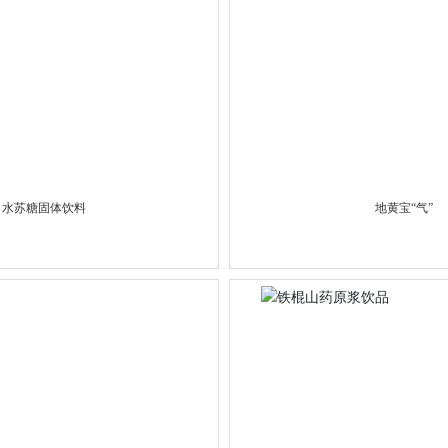
水苏糖固体饮料
地黄宝“气”