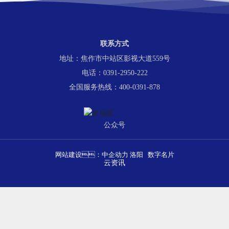
联系方式
地址：焦作市中站区影视大道559号
电话：0391-2950-222
全国服务热线：400-0391-878
公众号
网站建设：
中企动力
洛阳
数字名片
云资讯